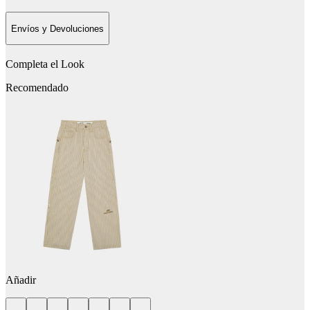
Envíos y Devoluciones
Completa el Look
Recomendado
Añadir