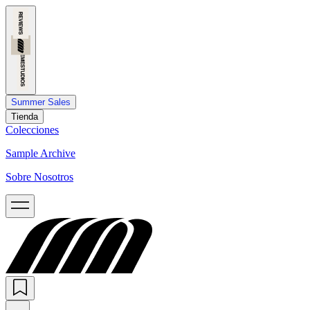
Summer Sales
Tienda
Colecciones
Sample Archive
Sobre Nosotros