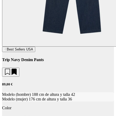
Best Sellers USA
Trip Navy Denim Pants
89,00 €
Modelo (hombre) 188 cm de altura y talla 42
Modelo (mujer) 176 cm de altura y talla 36
Color