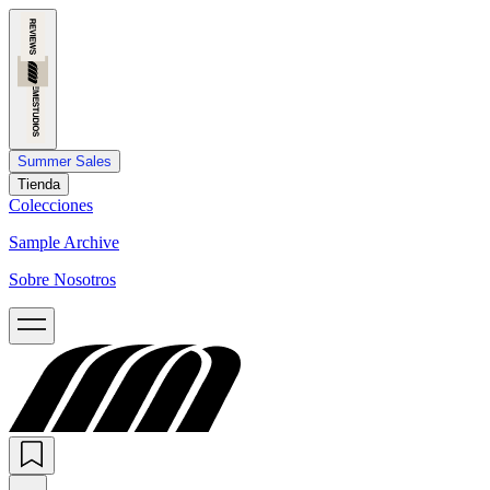
Summer Sales
Tienda
Colecciones
Sample Archive
Sobre Nosotros