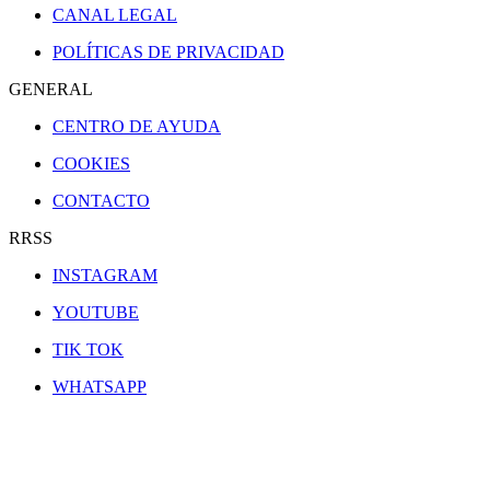
CANAL LEGAL
POLÍTICAS DE PRIVACIDAD
GENERAL
CENTRO DE AYUDA
COOKIES
CONTACTO
RRSS
INSTAGRAM
YOUTUBE
TIK TOK
WHATSAPP