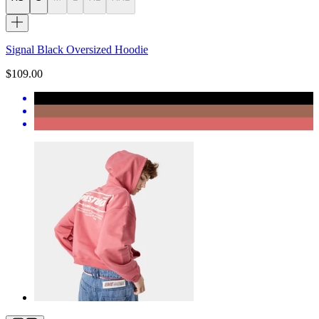
Signal Black Oversized Hoodie
$109.00