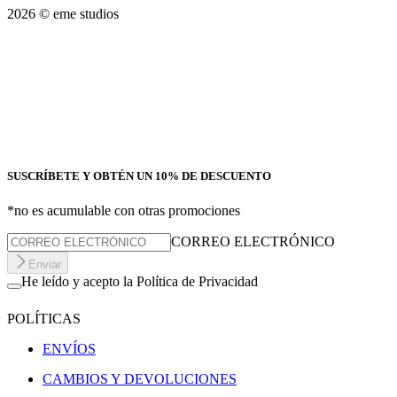
2026
© eme studios
SUSCRÍBETE Y OBTÉN UN 10% DE DESCUENTO
*no es acumulable con otras promociones
CORREO ELECTRÓNICO
Enviar
He leído y acepto la Política de Privacidad
POLÍTICAS
ENVÍOS
CAMBIOS Y DEVOLUCIONES