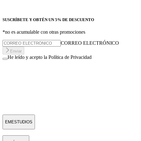
SUSCRÍBETE Y OBTÉN UN 5% DE DESCUENTO
*no es acumulable con otras promociones
CORREO ELECTRÓNICO
Enviar
He leído y acepto la Política de Privacidad
EMESTUDIOS