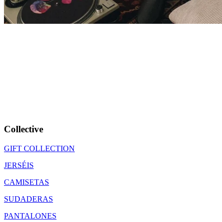
Collective
GIFT COLLECTION
JERSÉIS
CAMISETAS
SUDADERAS
PANTALONES