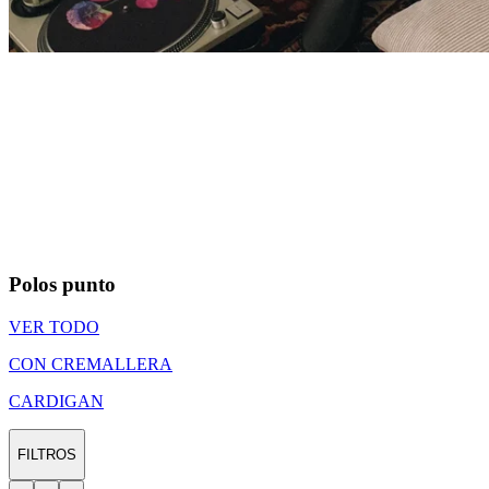
Polos punto
VER TODO
CON CREMALLERA
CARDIGAN
FILTROS