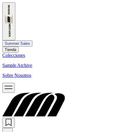
Summer Sales
Tienda
Colecciones
Sample Archive
Sobre Nosotros