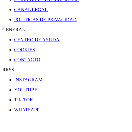
CANAL LEGAL
POLÍTICAS DE PRIVACIDAD
GENERAL
CENTRO DE AYUDA
COOKIES
CONTACTO
RRSS
INSTAGRAM
YOUTUBE
TIK TOK
WHATSAPP