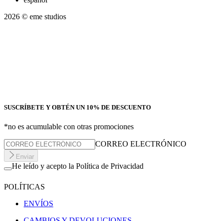
2026
© eme studios
SUSCRÍBETE Y OBTÉN UN 10% DE DESCUENTO
*no es acumulable con otras promociones
CORREO ELECTRÓNICO
Enviar
He leído y acepto la Política de Privacidad
POLÍTICAS
ENVÍOS
CAMBIOS Y DEVOLUCIONES