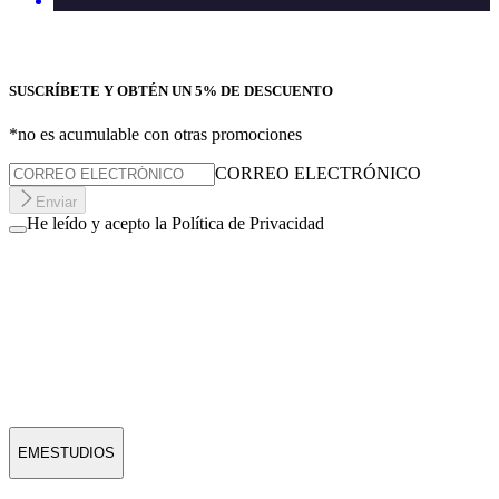
SUSCRÍBETE Y OBTÉN UN 5% DE DESCUENTO
*no es acumulable con otras promociones
CORREO ELECTRÓNICO
Enviar
He leído y acepto la Política de Privacidad
EMESTUDIOS