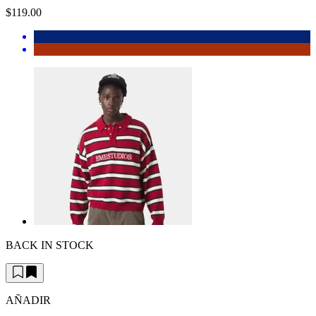
$119.00
BACK IN STOCK
AÑADIR