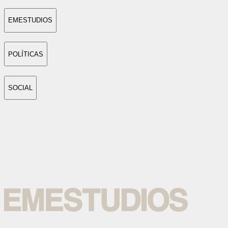
EMESTUDIOS
POLÍTICAS
SOCIAL