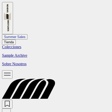
Summer Sales
Tienda
Colecciones
Sample Archive
Sobre Nosotros