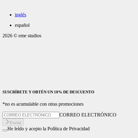
inglés
español
2026
© eme studios
SUSCRÍBETE Y OBTÉN UN 10% DE DESCUENTO
*no es acumulable con otras promociones
CORREO ELECTRÓNICO
Enviar
He leído y acepto la Política de Privacidad