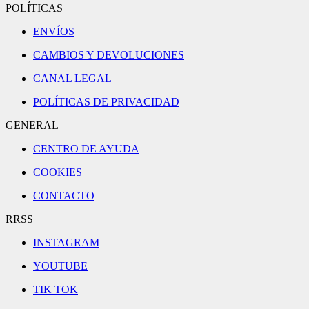
POLÍTICAS
ENVÍOS
CAMBIOS Y DEVOLUCIONES
CANAL LEGAL
POLÍTICAS DE PRIVACIDAD
GENERAL
CENTRO DE AYUDA
COOKIES
CONTACTO
RRSS
INSTAGRAM
YOUTUBE
TIK TOK