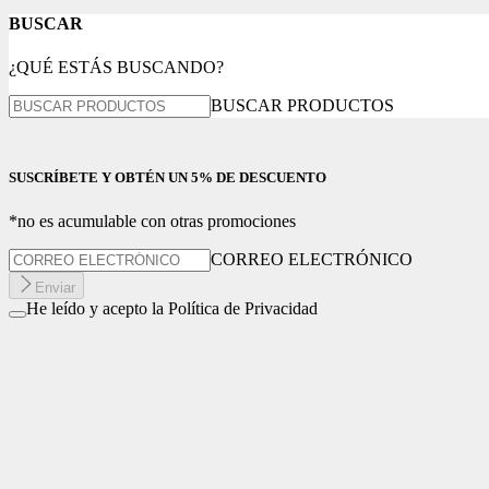
BUSCAR
¿QUÉ ESTÁS BUSCANDO?
BUSCAR PRODUCTOS
SUSCRÍBETE Y OBTÉN UN 5% DE DESCUENTO
*no es acumulable con otras promociones
CORREO ELECTRÓNICO
Enviar
He leído y acepto la Política de Privacidad