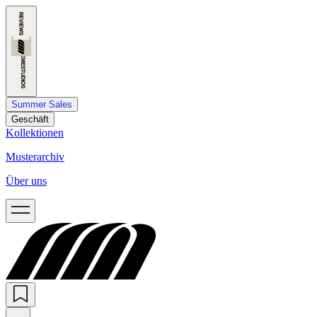
Summer Sales
Geschäft
Kollektionen
Musterarchiv
Über uns