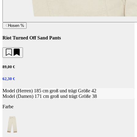
Hosen %
Riot Turned Off Sand Pants
89,00 €
62,30 €
Model (Herren) 185 cm groß und trägt Größe 42
Model (Damen) 171 cm groß und trägt Größe 38
Farbe