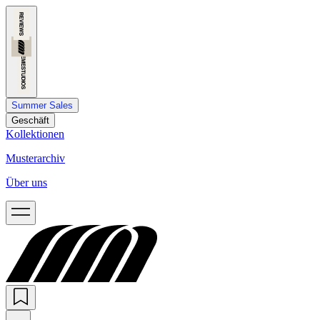
Summer Sales
Geschäft
Kollektionen
Musterarchiv
Über uns