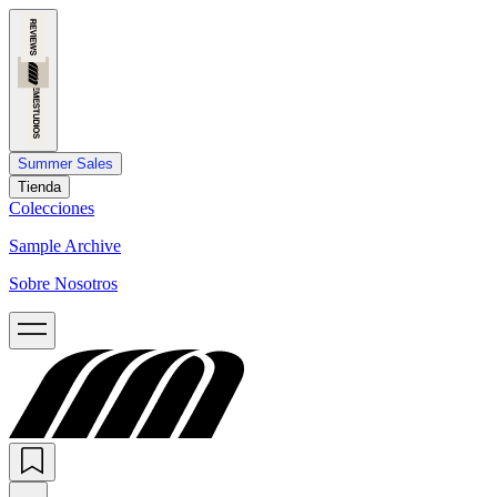
Summer Sales
Tienda
Colecciones
Sample Archive
Sobre Nosotros