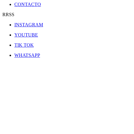
CONTACTO
RRSS
INSTAGRAM
YOUTUBE
TIK TOK
WHATSAPP