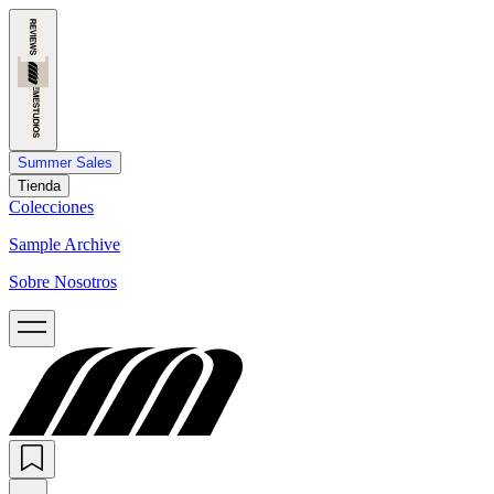
Summer Sales
Tienda
Colecciones
Sample Archive
Sobre Nosotros