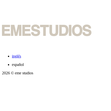
inglés
español
2026
© eme studios