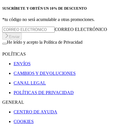
SUSCRÍBETE Y OBTÉN UN 10% DE DESCUENTO
*tu código no será acumulable a otras promociones.
CORREO ELECTRÓNICO
Enviar
He leído y acepto la Política de Privacidad
POLÍTICAS
ENVÍOS
CAMBIOS Y DEVOLUCIONES
CANAL LEGAL
POLÍTICAS DE PRIVACIDAD
GENERAL
CENTRO DE AYUDA
COOKIES