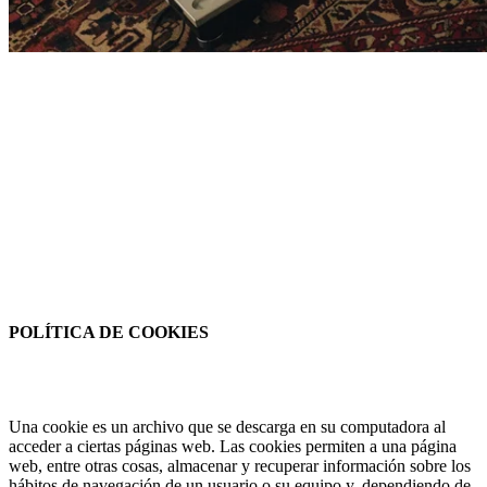
POLÍTICA DE COOKIES
Una cookie es un archivo que se descarga en su computadora al
acceder a ciertas páginas web. Las cookies permiten a una página
web, entre otras cosas, almacenar y recuperar información sobre los
hábitos de navegación de un usuario o su equipo y, dependiendo de