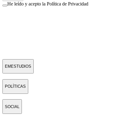
He leído y acepto la Política de Privacidad
EMESTUDIOS
POLÍTICAS
SOCIAL