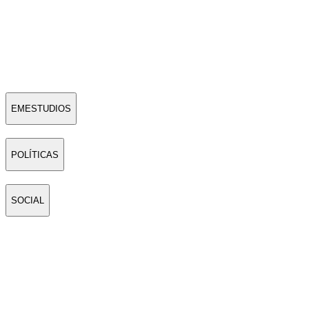
EMESTUDIOS
POLÍTICAS
SOCIAL