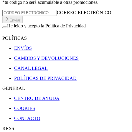
*tu código no será acumulable a otras promociones.
CORREO ELECTRÓNICO
Enviar
He leído y acepto la Política de Privacidad
POLÍTICAS
ENVÍOS
CAMBIOS Y DEVOLUCIONES
CANAL LEGAL
POLÍTICAS DE PRIVACIDAD
GENERAL
CENTRO DE AYUDA
COOKIES
CONTACTO
RRSS