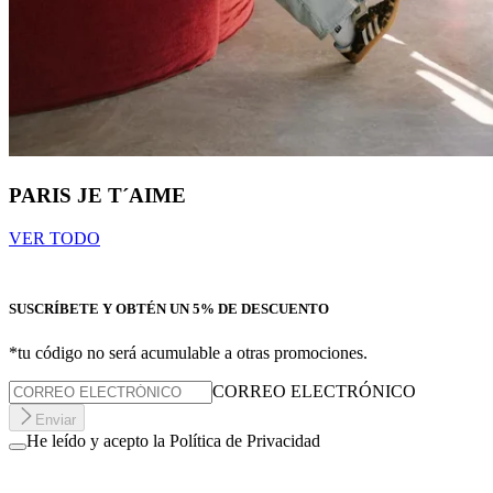
PARIS JE T´AIME
VER TODO
SUSCRÍBETE Y OBTÉN UN 5% DE DESCUENTO
*tu código no será acumulable a otras promociones.
CORREO ELECTRÓNICO
Enviar
He leído y acepto la Política de Privacidad