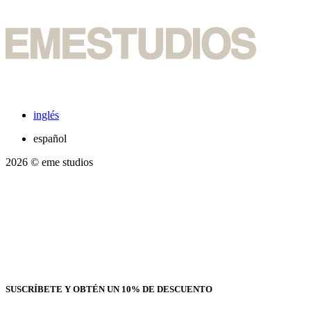
inglés
español
2026
© eme studios
SUSCRÍBETE Y OBTÉN UN 10% DE DESCUENTO