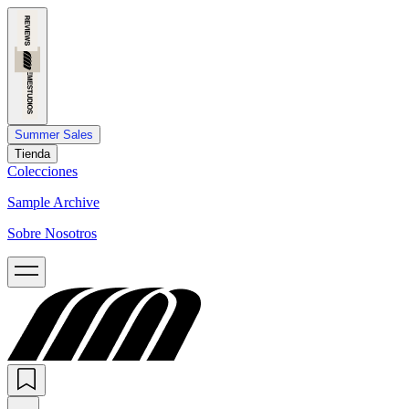
Summer Sales
Tienda
Colecciones
Sample Archive
Sobre Nosotros