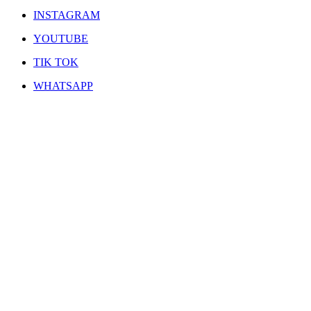
INSTAGRAM
YOUTUBE
TIK TOK
WHATSAPP