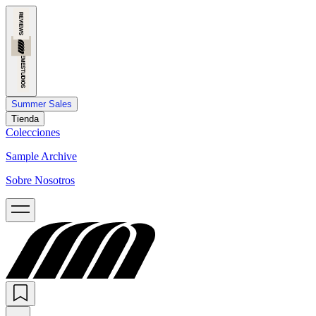
Summer Sales
Tienda
Colecciones
Sample Archive
Sobre Nosotros