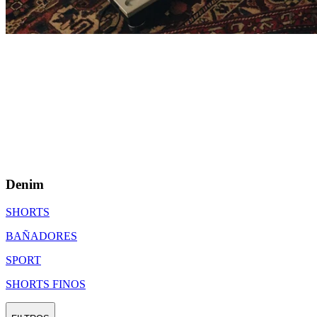
Denim
SHORTS
BAÑADORES
SPORT
SHORTS FINOS