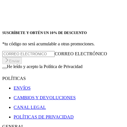
SUSCRÍBETE Y OBTÉN UN 10% DE DESCUENTO
*tu código no será acumulable a otras promociones.
CORREO ELECTRÓNICO
Enviar
He leído y acepto la Política de Privacidad
POLÍTICAS
ENVÍOS
CAMBIOS Y DEVOLUCIONES
CANAL LEGAL
POLÍTICAS DE PRIVACIDAD
GENERAL