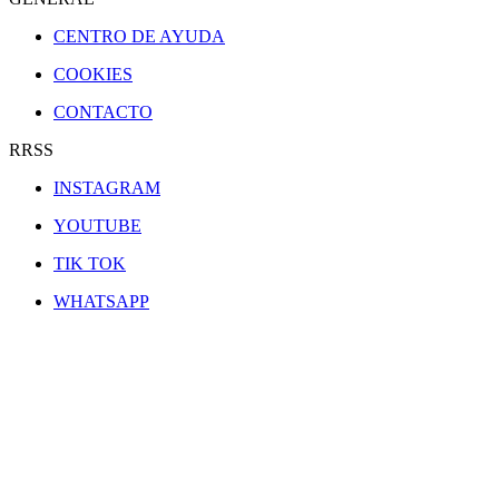
CENTRO DE AYUDA
COOKIES
CONTACTO
RRSS
INSTAGRAM
YOUTUBE
TIK TOK
WHATSAPP