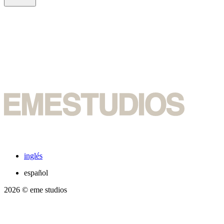
inglés
español
2026
© eme studios