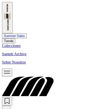
Summer Sales
Tienda
Colecciones
Sample Archive
Sobre Nosotros