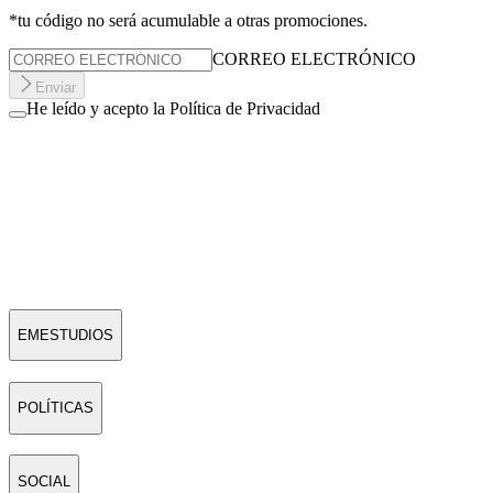
*tu código no será acumulable a otras promociones.
CORREO ELECTRÓNICO
Enviar
He leído y acepto la Política de Privacidad
EMESTUDIOS
POLÍTICAS
SOCIAL