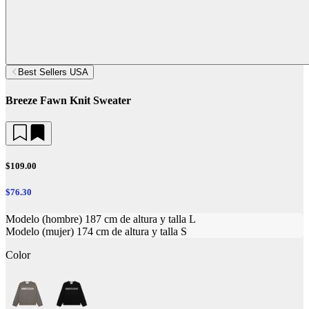
Best Sellers USA
Breeze Fawn Knit Sweater
$109.00
$76.30
Modelo (hombre) 187 cm de altura y talla L
Modelo (mujer) 174 cm de altura y talla S
Color