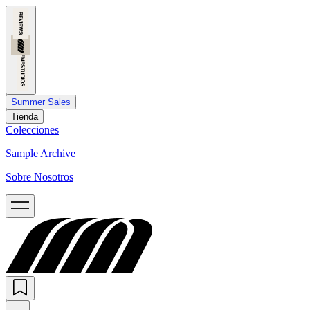
Summer Sales
Tienda
Colecciones
Sample Archive
Sobre Nosotros