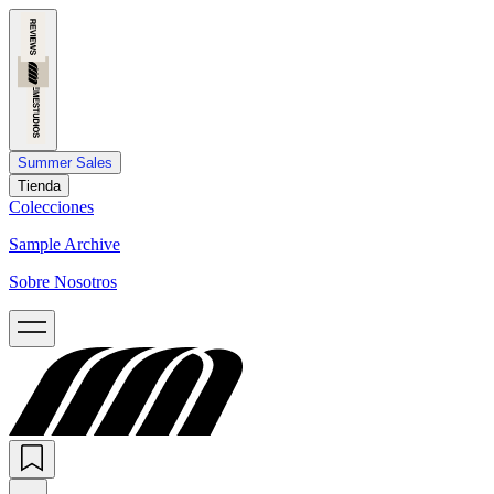
Summer Sales
Tienda
Colecciones
Sample Archive
Sobre Nosotros