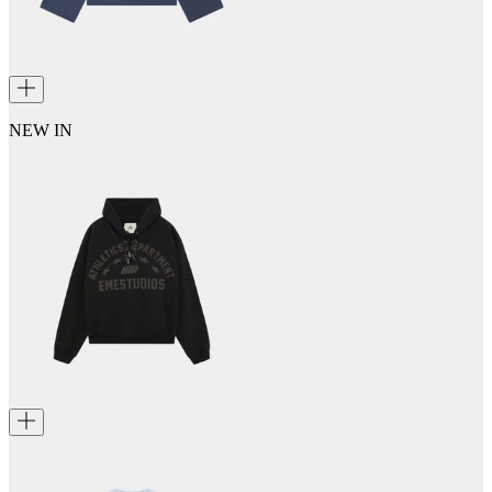
NEW IN