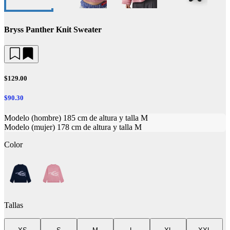
Bryss Panther Knit Sweater
$129.00
$90.30
Modelo (hombre) 185 cm de altura y talla M
Modelo (mujer) 178 cm de altura y talla M
Color
Tallas