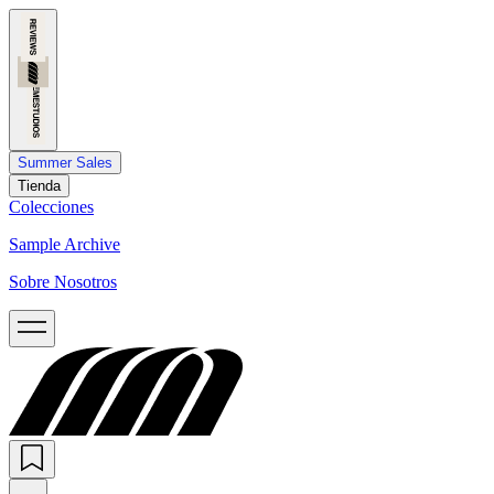
Summer Sales
Tienda
Colecciones
Sample Archive
Sobre Nosotros