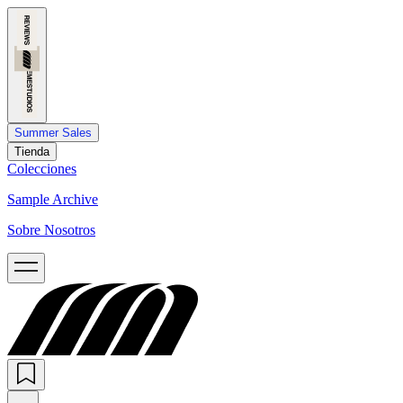
Summer Sales
Tienda
Colecciones
Sample Archive
Sobre Nosotros