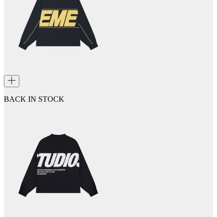
BACK IN STOCK