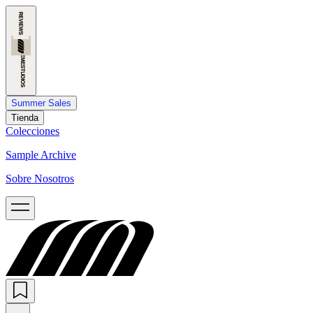
Summer Sales
Tienda
Colecciones
Sample Archive
Sobre Nosotros