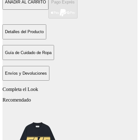
AÑADIR AL CARRITO
Pago Exprés
Detalles del Producto
Guía de Cuidado de Ropa
Envíos y Devoluciones
Completa el Look
Recomendado