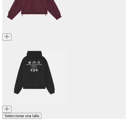
Seleccionar una talla