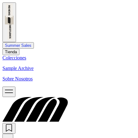
Summer Sales
Tienda
Colecciones
Sample Archive
Sobre Nosotros