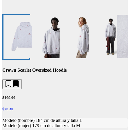
Crown Scarlet Oversized Hoodie
$109.00
$76.30
Modelo (hombre) 184 cm de altura y talla L
Modelo (mujer) 179 cm de altura y talla M