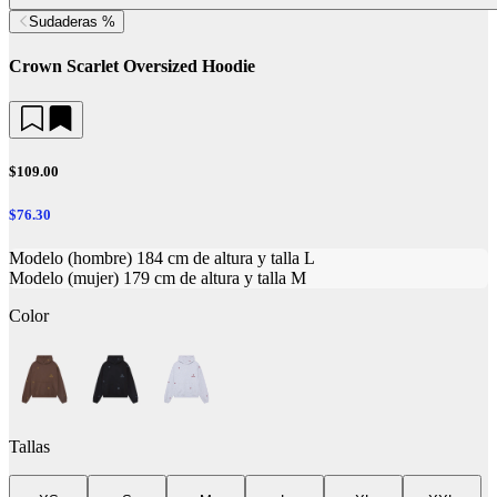
Sudaderas %
Crown Scarlet Oversized Hoodie
$109.00
$76.30
Modelo (hombre) 184 cm de altura y talla L
Modelo (mujer) 179 cm de altura y talla M
Color
Tallas