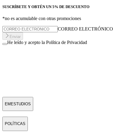
SUSCRÍBETE Y OBTÉN UN 5% DE DESCUENTO
*no es acumulable con otras promociones
CORREO ELECTRÓNICO
Enviar
He leído y acepto la Política de Privacidad
EMESTUDIOS
POLÍTICAS