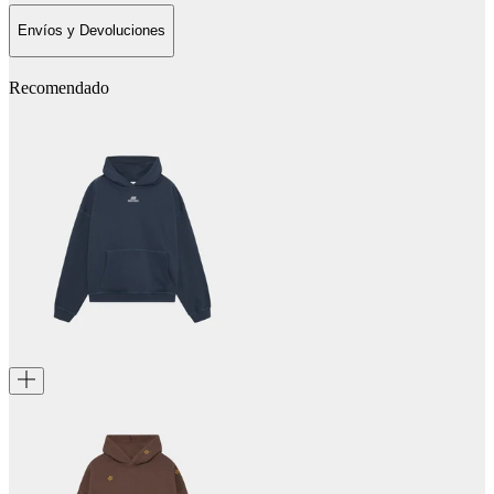
Envíos y Devoluciones
Recomendado