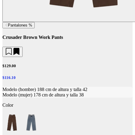
Pantalones %
Crusader Brown Work Pants
$129.00
$116.10
Modelo (hombre) 188 cm de altura y talla 42
Modelo (mujer) 178 cm de altura y talla 38
Color