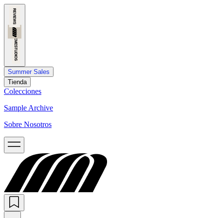
Summer Sales
Tienda
Colecciones
Sample Archive
Sobre Nosotros