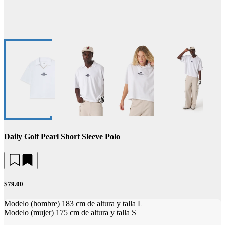
Daily Golf Pearl Short Sleeve Polo
$79.00
Modelo (hombre) 183 cm de altura y talla L
Modelo (mujer) 175 cm de altura y talla S