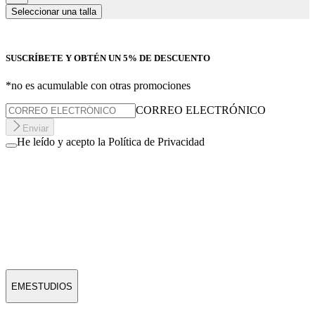
Seleccionar una talla
SUSCRÍBETE Y OBTÉN UN 5% DE DESCUENTO
*no es acumulable con otras promociones
CORREO ELECTRÓNICO
Enviar
He leído y acepto la Política de Privacidad
EMESTUDIOS