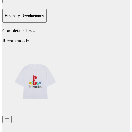
Envíos y Devoluciones
Completa el Look
Recomendado