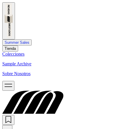
Summer Sales
Tienda
Colecciones
Sample Archive
Sobre Nosotros