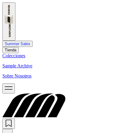
Summer Sales
Tienda
Colecciones
Sample Archive
Sobre Nosotros