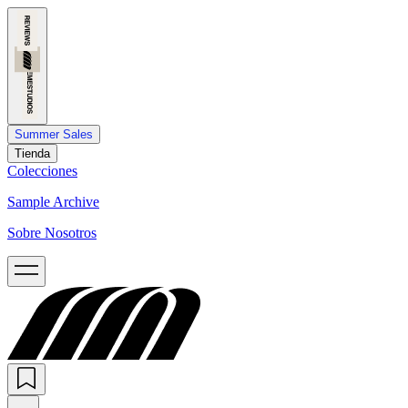
Summer Sales
Tienda
Colecciones
Sample Archive
Sobre Nosotros