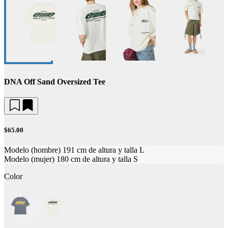
DNA Off Sand Oversized Tee
$65.00
Modelo (hombre) 191 cm de altura y talla L
Modelo (mujer) 180 cm de altura y talla S
Color