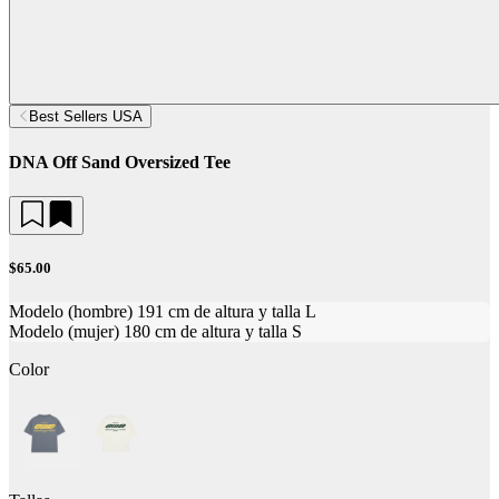
Best Sellers USA
DNA Off Sand Oversized Tee
$65.00
Modelo (hombre) 191 cm de altura y talla L
Modelo (mujer) 180 cm de altura y talla S
Color