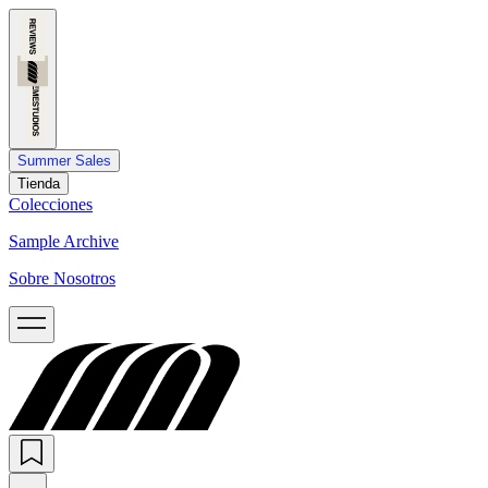
Summer Sales
Tienda
Colecciones
Sample Archive
Sobre Nosotros