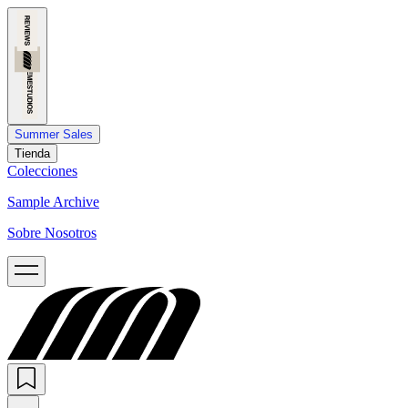
Summer Sales
Tienda
Colecciones
Sample Archive
Sobre Nosotros