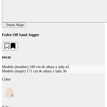
Shorts Mujer
Fedex Off Sand Jogger
$99.00
Modelo (hombre) 189 cm de altura y talla 42
Modelo (mujer) 171 cm de altura y talla 36
Color