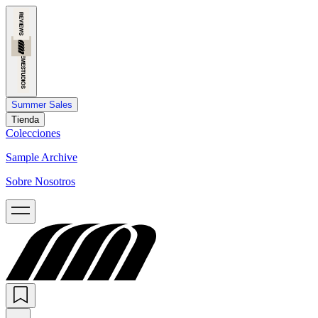
Summer Sales
Tienda
Colecciones
Sample Archive
Sobre Nosotros