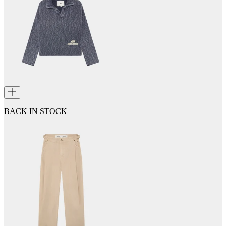
BACK IN STOCK