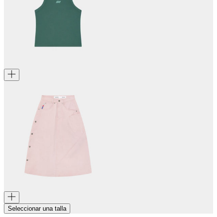
Seleccionar una talla