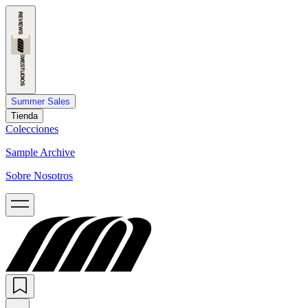
Summer Sales
Tienda
Colecciones
Sample Archive
Sobre Nosotros