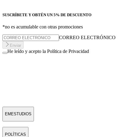
SUSCRÍBETE Y OBTÉN UN 5% DE DESCUENTO
*no es acumulable con otras promociones
CORREO ELECTRÓNICO
Enviar
He leído y acepto la Política de Privacidad
EMESTUDIOS
POLÍTICAS