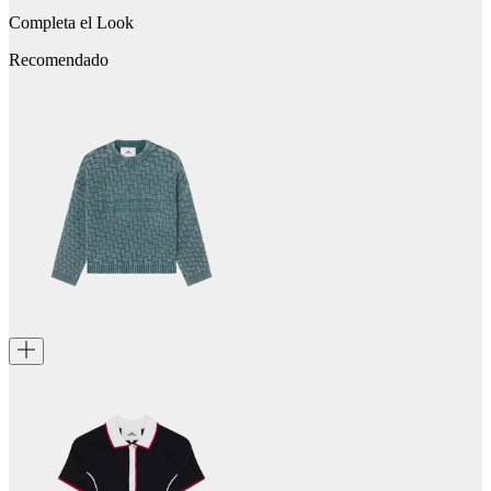
Completa el Look
Recomendado