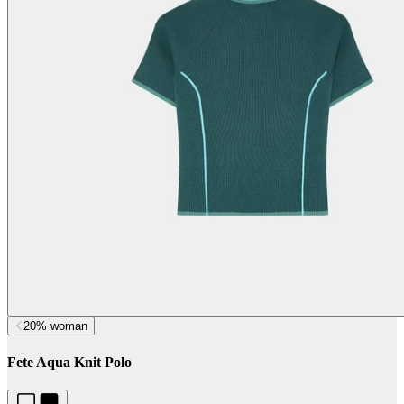
20% woman
Fete Aqua Knit Polo