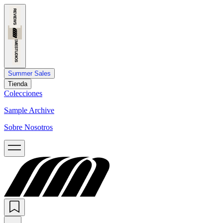
Summer Sales
Tienda
Colecciones
Sample Archive
Sobre Nosotros