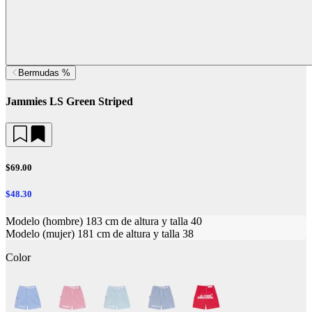
Bermudas %
Jammies LS Green Striped
$69.00
$48.30
Modelo (hombre) 183 cm de altura y talla 40
Modelo (mujer) 181 cm de altura y talla 38
Color