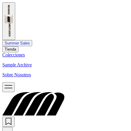
Summer Sales
Tienda
Colecciones
Sample Archive
Sobre Nosotros