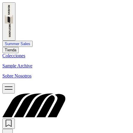
Summer Sales
Tienda
Colecciones
Sample Archive
Sobre Nosotros