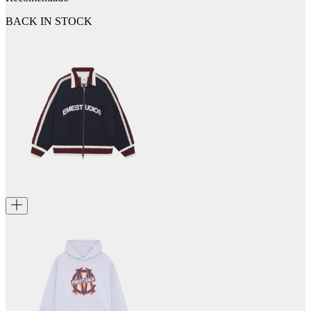
BACK IN STOCK