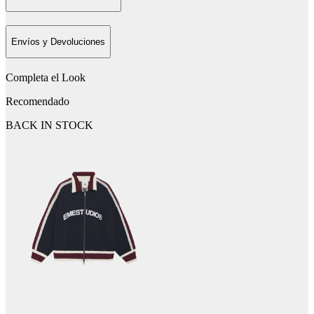
Envíos y Devoluciones
Completa el Look
Recomendado
BACK IN STOCK