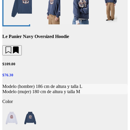
Le Panier Navy Oversized Hoodie
$109.00
$76.30
Modelo (hombre) 186 cm de altura y talla L
Modelo (mujer) 180 cm de altura y talla M
Color