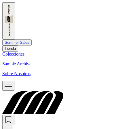
Summer Sales
Tienda
Colecciones
Sample Archive
Sobre Nosotros