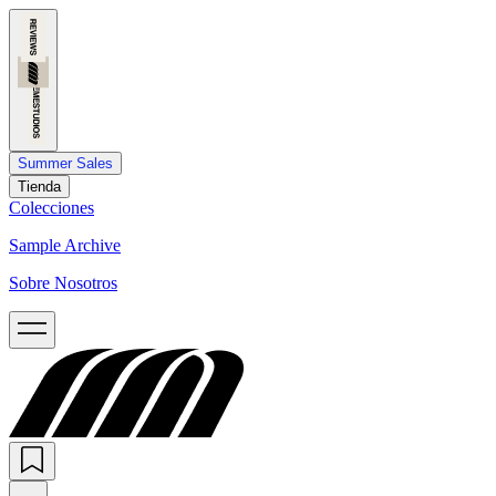
Summer Sales
Tienda
Colecciones
Sample Archive
Sobre Nosotros