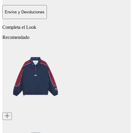
Envíos y Devoluciones
Completa el Look
Recomendado