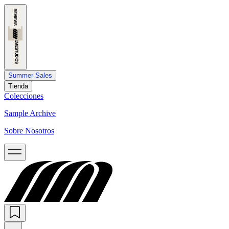
Summer Sales
Tienda
Colecciones
Sample Archive
Sobre Nosotros