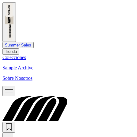
Summer Sales
Tienda
Colecciones
Sample Archive
Sobre Nosotros