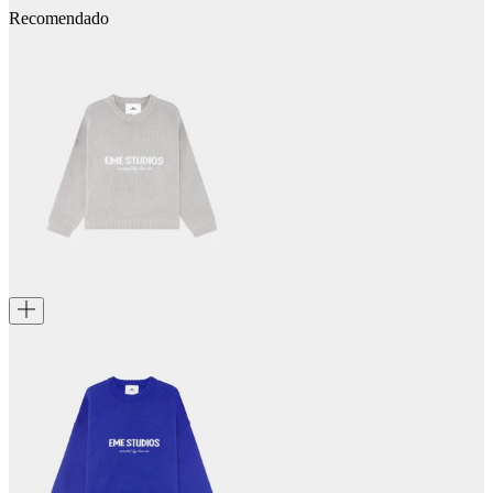
Recomendado