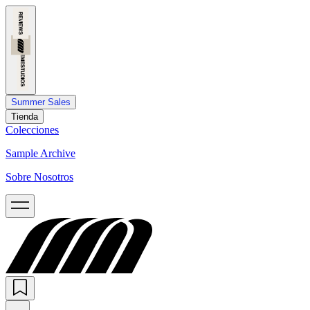
Summer Sales
Tienda
Colecciones
Sample Archive
Sobre Nosotros