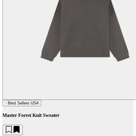
Best Sellers USA
Master Forest Knit Sweater