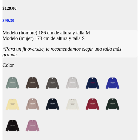
$129.00
$90.30
Modelo (hombre) 186 cm de altura y talla M
Modelo (mujer) 173 cm de altura y talla S
*Para un fit oversize, te recomendamos elegir una talla más
grande.
Color