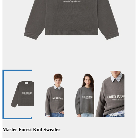
Master Forest Knit Sweater