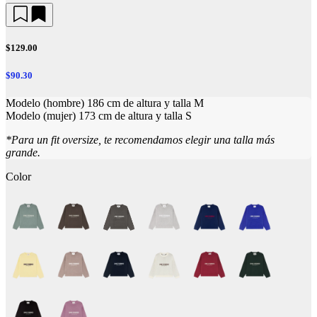
$129.00
$90.30
Modelo (hombre) 186 cm de altura y talla M
Modelo (mujer) 173 cm de altura y talla S
*Para un fit oversize, te recomendamos elegir una talla más
grande.
Color