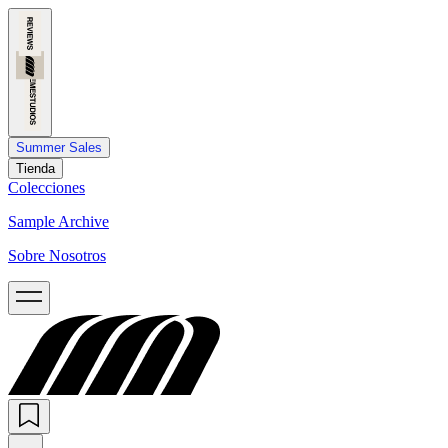
Summer Sales
Tienda
Colecciones
Sample Archive
Sobre Nosotros