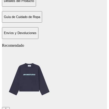
Detalles del Producto
Guía de Cuidado de Ropa
Envíos y Devoluciones
Recomendado