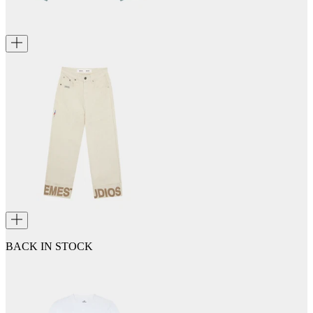
BACK IN STOCK