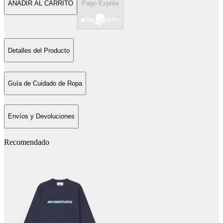
AÑADIR AL CARRITO
Pago Exprés
Detalles del Producto
Guía de Cuidado de Ropa
Envíos y Devoluciones
Recomendado