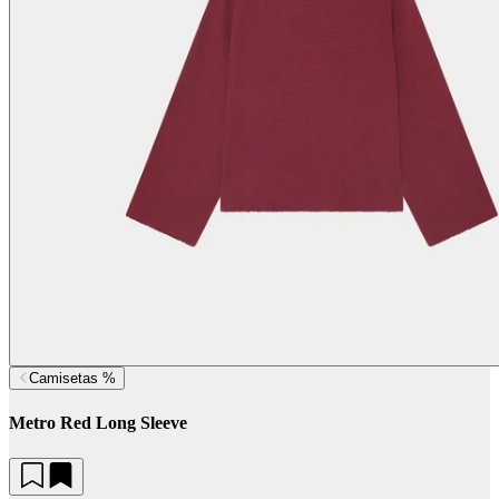
Camisetas %
Metro Red Long Sleeve