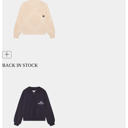
BACK IN STOCK