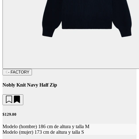
- FACTORY
Nobly Knit Navy Half Zip
$129.00
Modelo (hombre) 186 cm de altura y talla M
Modelo (mujer) 173 cm de altura y talla S