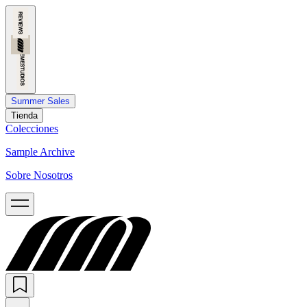
Summer Sales
Tienda
Colecciones
Sample Archive
Sobre Nosotros