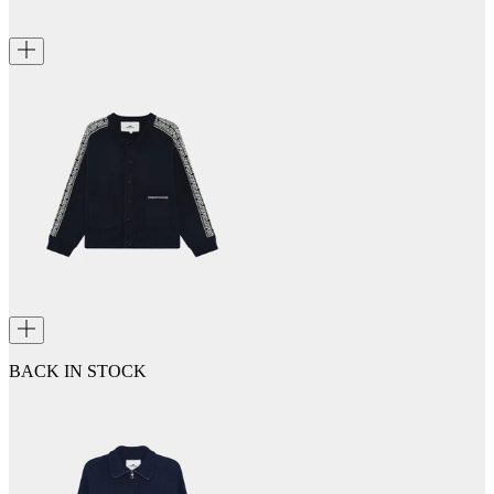
BACK IN STOCK