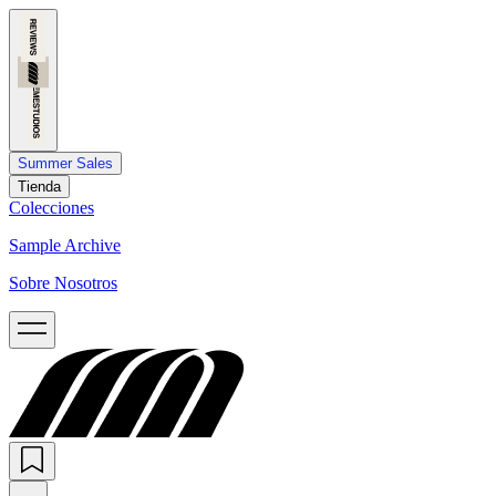
Summer Sales
Tienda
Colecciones
Sample Archive
Sobre Nosotros