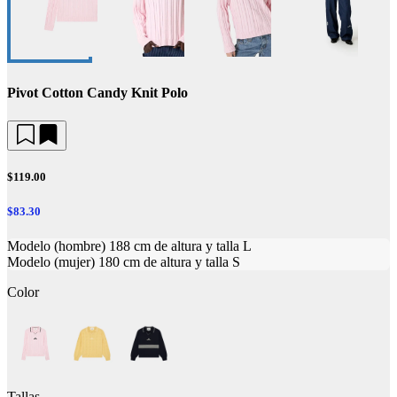
Pivot Cotton Candy Knit Polo
$119.00
$83.30
Modelo (hombre) 188 cm de altura y talla L
Modelo (mujer) 180 cm de altura y talla S
Color
Tallas