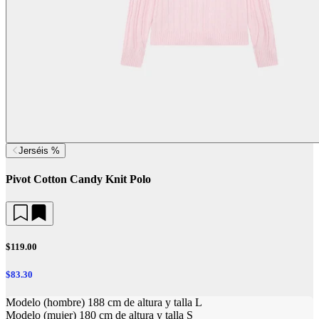
Jerséis %
Pivot Cotton Candy Knit Polo
$119.00
$83.30
Modelo (hombre) 188 cm de altura y talla L
Modelo (mujer) 180 cm de altura y talla S