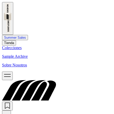
Summer Sales
Tienda
Colecciones
Sample Archive
Sobre Nosotros