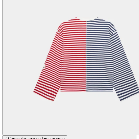
Camisetas manga larga woman