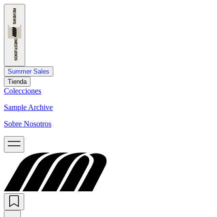
Summer Sales
Tienda
Colecciones
Sample Archive
Sobre Nosotros