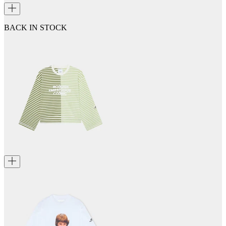
BACK IN STOCK