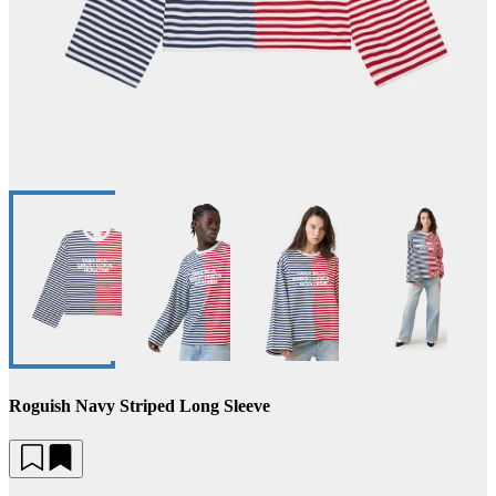
Roguish Navy Striped Long Sleeve