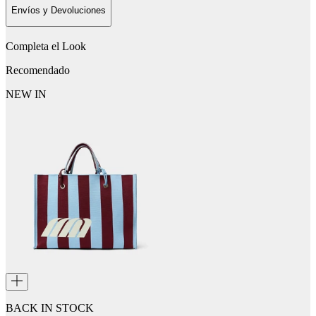
Envíos y Devoluciones
Completa el Look
Recomendado
NEW IN
BACK IN STOCK