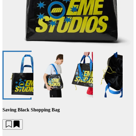
Saving Black Shopping Bag