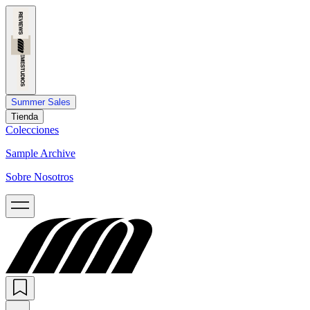
Summer Sales
Tienda
Colecciones
Sample Archive
Sobre Nosotros