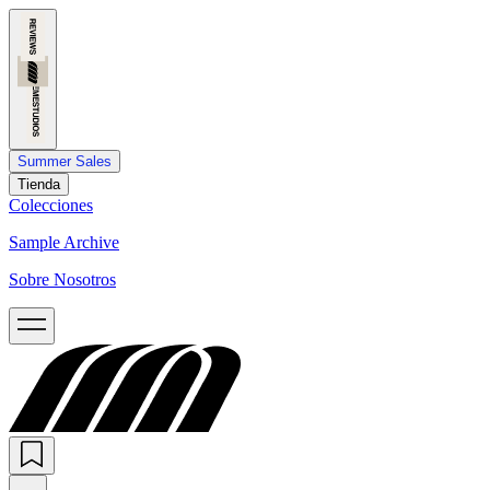
Summer Sales
Tienda
Colecciones
Sample Archive
Sobre Nosotros