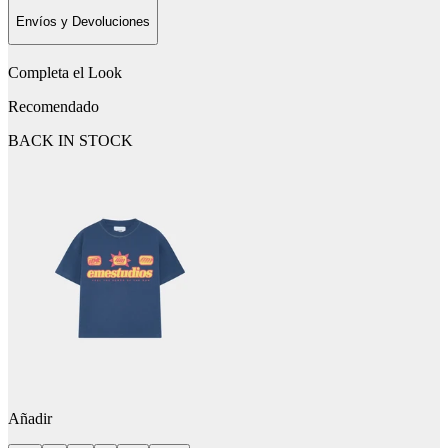
Envíos y Devoluciones
Completa el Look
Recomendado
BACK IN STOCK
Añadir