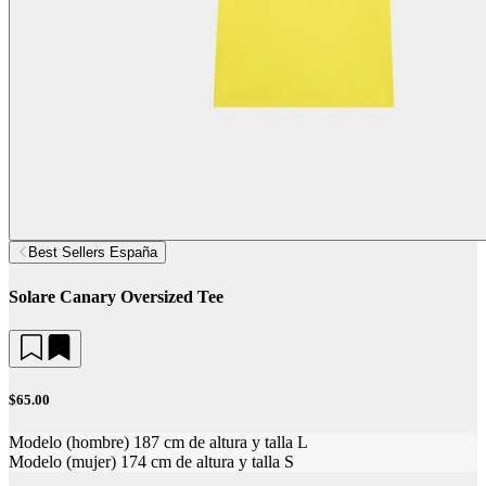
Best Sellers España
Solare Canary Oversized Tee
$65.00
Modelo (hombre) 187 cm de altura y talla L
Modelo (mujer) 174 cm de altura y talla S