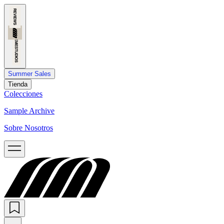
Summer Sales
Tienda
Colecciones
Sample Archive
Sobre Nosotros