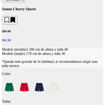
Somm Cherry Shorts
$89.00
$62.30
Modelo (hombre) 186 cm de altura y talla 40
Modelo (mujer) 178 cm de altura y talla 36
*Queda más grande de lo habitual, te recomendamos elegir una
talla menos.
Color
Tallas