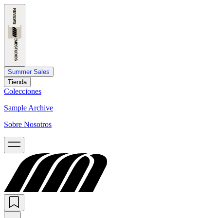
Summer Sales
Tienda
Colecciones
Sample Archive
Sobre Nosotros