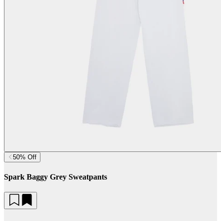
50% Off
Spark Baggy Grey Sweatpants