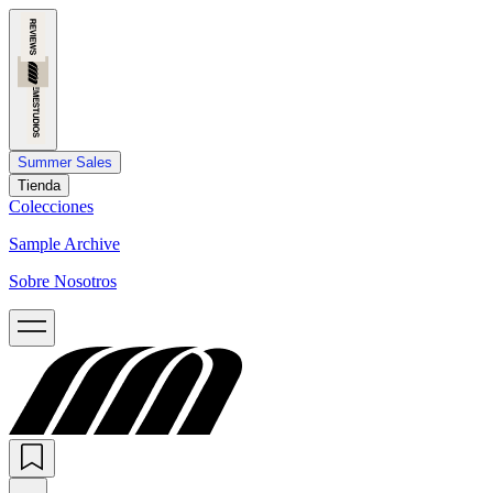
Summer Sales
Tienda
Colecciones
Sample Archive
Sobre Nosotros