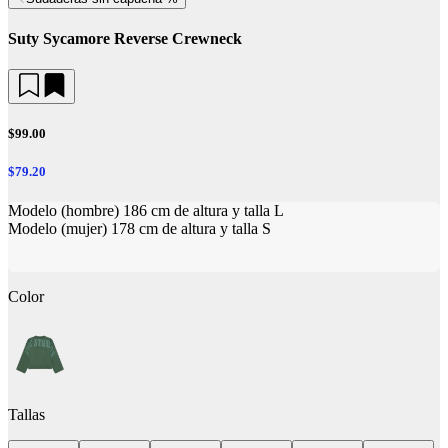
Suty Sycamore Reverse Crewneck
$99.00
$79.20
Modelo (hombre) 186 cm de altura y talla L
Modelo (mujer) 178 cm de altura y talla S
Color
Tallas