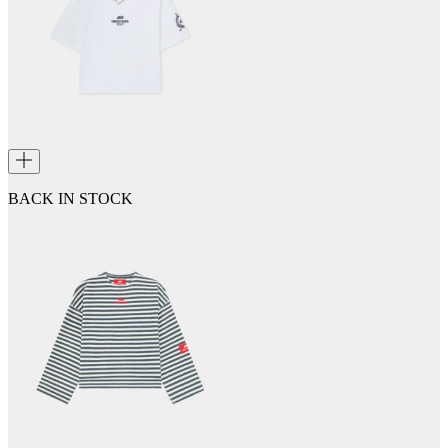
BACK IN STOCK