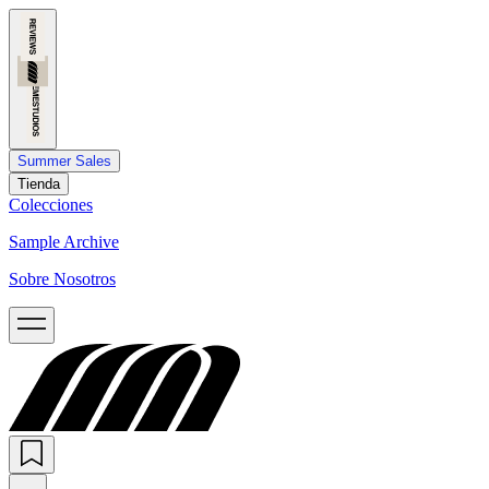
Summer Sales
Tienda
Colecciones
Sample Archive
Sobre Nosotros