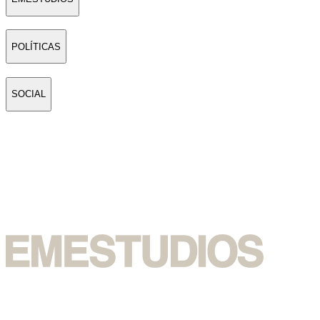
POLÍTICAS
SOCIAL