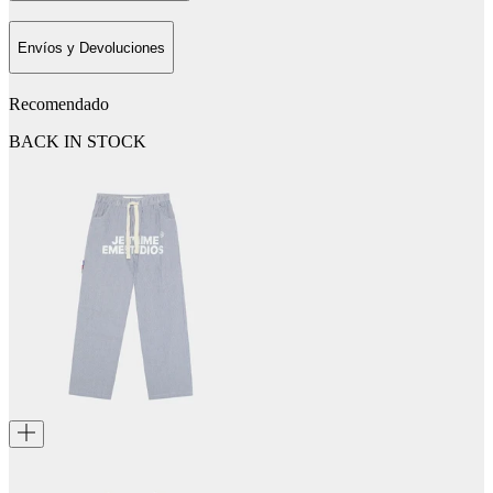
Envíos y Devoluciones
Recomendado
BACK IN STOCK