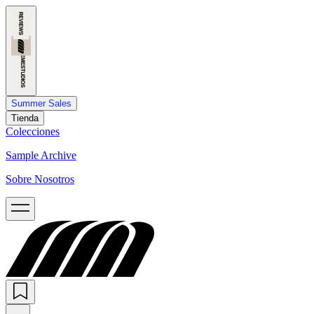
Summer Sales
Tienda
Colecciones
Sample Archive
Sobre Nosotros