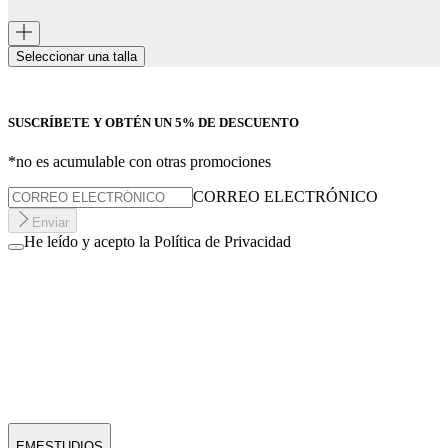
Seleccionar una talla
SUSCRÍBETE Y OBTÉN UN 5% DE DESCUENTO
*no es acumulable con otras promociones
CORREO ELECTRÓNICO
Enviar
He leído y acepto la Política de Privacidad
EMESTUDIOS