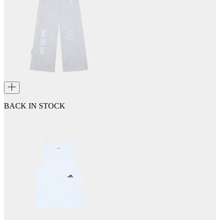
BACK IN STOCK