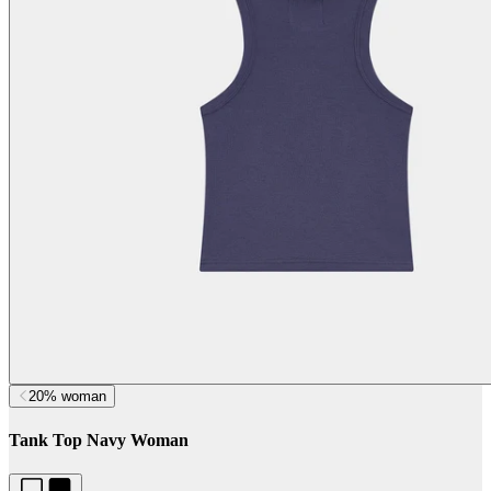
20% woman
Tank Top Navy Woman