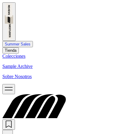
Summer Sales
Tienda
Colecciones
Sample Archive
Sobre Nosotros