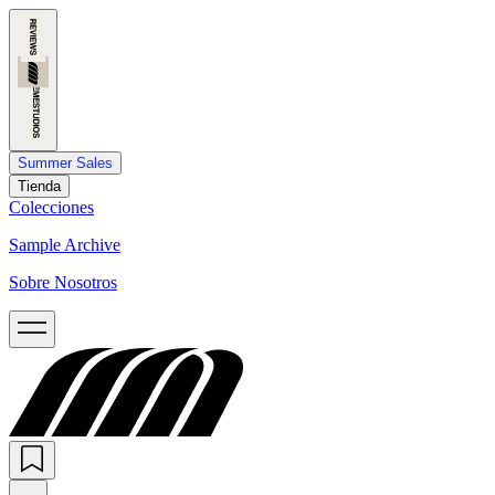
Summer Sales
Tienda
Colecciones
Sample Archive
Sobre Nosotros