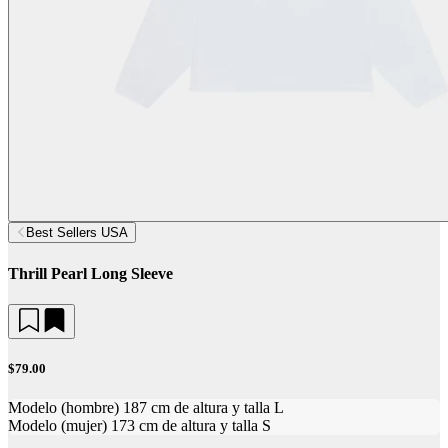
Best Sellers USA
Thrill Pearl Long Sleeve
$79.00
Modelo (hombre) 187 cm de altura y talla L
Modelo (mujer) 173 cm de altura y talla S