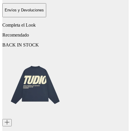
Envíos y Devoluciones
Completa el Look
Recomendado
BACK IN STOCK