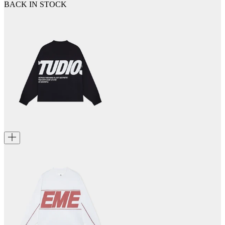
BACK IN STOCK