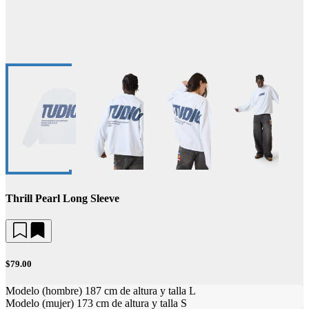
Thrill Pearl Long Sleeve
$79.00
Modelo (hombre) 187 cm de altura y talla L
Modelo (mujer) 173 cm de altura y talla S