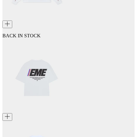
BACK IN STOCK