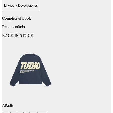
Envíos y Devoluciones
Completa el Look
Recomendado
BACK IN STOCK
Añadir