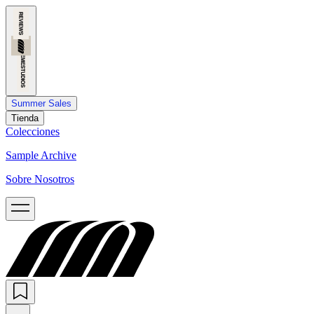
Summer Sales
Tienda
Colecciones
Sample Archive
Sobre Nosotros