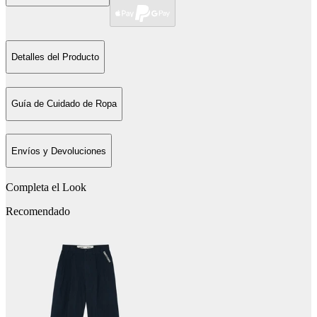
Detalles del Producto
Guía de Cuidado de Ropa
Envíos y Devoluciones
Completa el Look
Recomendado