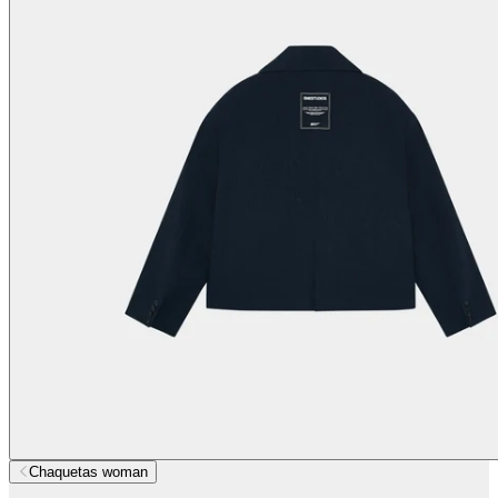
Chaquetas woman