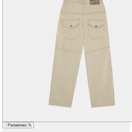
Pantalones %