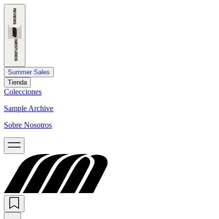
Summer Sales
Tienda
Colecciones
Sample Archive
Sobre Nosotros