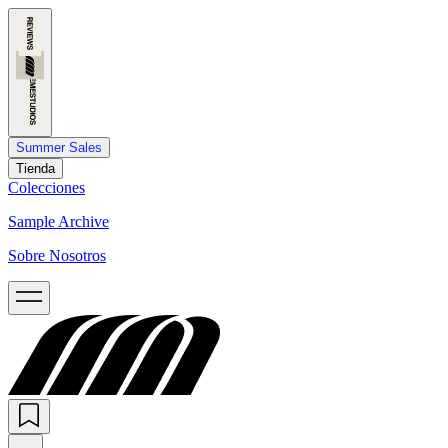
Summer Sales
Tienda
Colecciones
Sample Archive
Sobre Nosotros